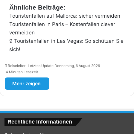
Ähnliche Beiträge:
Touristenfallen auf Mallorca: sicher vermeiden
Touristenfallen in Paris – Kostenfallen clever
vermeiden
9 Touristenfallen in Las Vegas: So schützen Sie
sich!
Reiseleiter
Letztes Update Donnerstag, 6 August 2026
4 Minuten Lesezeit
Mehr zeigen
Rechtliche Informationen