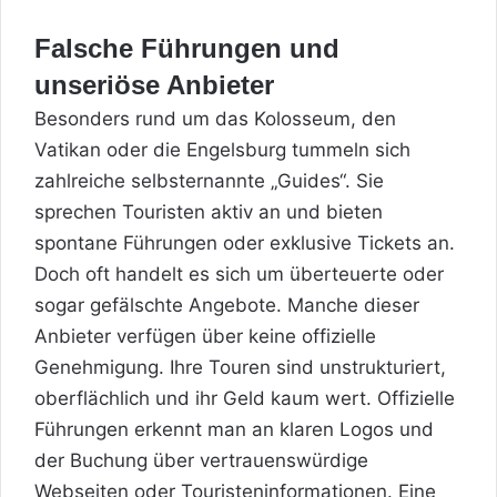
Falsche Führungen und
unseriöse Anbieter
Besonders rund um das Kolosseum, den
Vatikan oder die Engelsburg tummeln sich
zahlreiche selbsternannte „Guides“. Sie
sprechen Touristen aktiv an und bieten
spontane Führungen oder exklusive Tickets an.
Doch oft handelt es sich um überteuerte oder
sogar gefälschte Angebote. Manche dieser
Anbieter verfügen über keine offizielle
Genehmigung. Ihre Touren sind unstrukturiert,
oberflächlich und ihr Geld kaum wert. Offizielle
Führungen erkennt man an klaren Logos und
der Buchung über vertrauenswürdige
Webseiten oder Touristeninformationen. Eine