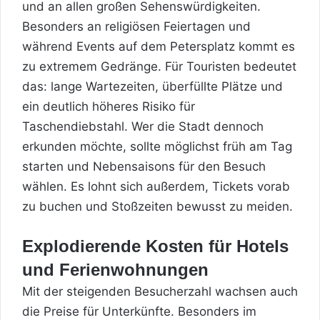
und an allen großen Sehenswürdigkeiten.
Besonders an religiösen Feiertagen und
während Events auf dem Petersplatz kommt es
zu extremem Gedränge. Für Touristen bedeutet
das: lange Wartezeiten, überfüllte Plätze und
ein deutlich höheres Risiko für
Taschendiebstahl. Wer die Stadt dennoch
erkunden möchte, sollte möglichst früh am Tag
starten und Nebensaisons für den Besuch
wählen. Es lohnt sich außerdem, Tickets vorab
zu buchen und Stoßzeiten bewusst zu meiden.
Explodierende Kosten für Hotels
und Ferienwohnungen
Mit der steigenden Besucherzahl wachsen auch
die Preise für Unterkünfte. Besonders im