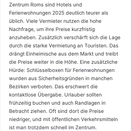
Zentrum Roms sind Hotels und
Ferienwohnungen 2025 deutlich teurer als
üblich. Viele Vermieter nutzen die hohe
Nachfrage, um ihre Preise kurzfristig
anzuheben. Zusätzlich verschärft sich die Lage
durch die starke Vermietung an Touristen. Das
drängt Einheimische aus dem Markt und treibt
die Preise weiter in die Höhe. Eine zusätzliche
Hürde: Schlüsselboxen für Ferienwohnungen
wurden aus Sicherheitsgründen in manchen
Bezirken verboten. Das erschwert die
kontaktlose Übergabe. Urlauber sollten
frühzeitig buchen und auch Randlagen in
Betracht ziehen. Oft sind dort die Preise
niedriger, und mit öffentlichen Verkehrsmitteln
ist man trotzdem schnell im Zentrum.