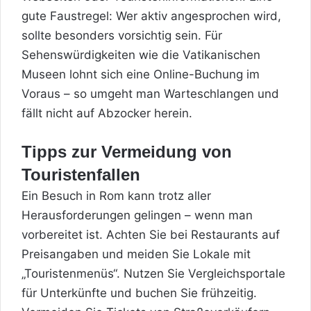
gute Faustregel: Wer aktiv angesprochen wird,
sollte besonders vorsichtig sein. Für
Sehenswürdigkeiten wie die Vatikanischen
Museen lohnt sich eine Online-Buchung im
Voraus – so umgeht man Warteschlangen und
fällt nicht auf Abzocker herein.
Tipps zur Vermeidung von
Touristenfallen
Ein Besuch in Rom kann trotz aller
Herausforderungen gelingen – wenn man
vorbereitet ist. Achten Sie bei Restaurants auf
Preisangaben und meiden Sie Lokale mit
„Touristenmenüs“. Nutzen Sie Vergleichsportale
für Unterkünfte und buchen Sie frühzeitig.