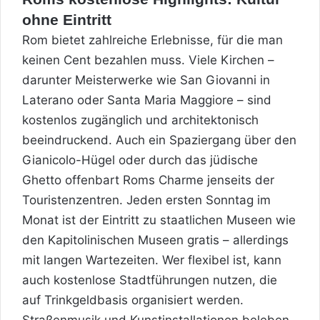
ohne Eintritt
Rom bietet zahlreiche Erlebnisse, für die man
keinen Cent bezahlen muss. Viele Kirchen –
darunter Meisterwerke wie San Giovanni in
Laterano oder Santa Maria Maggiore – sind
kostenlos zugänglich und architektonisch
beeindruckend. Auch ein Spaziergang über den
Gianicolo-Hügel oder durch das jüdische
Ghetto offenbart Roms Charme jenseits der
Touristenzentren. Jeden ersten Sonntag im
Monat ist der Eintritt zu staatlichen Museen wie
den Kapitolinischen Museen gratis – allerdings
mit langen Wartezeiten. Wer flexibel ist, kann
auch kostenlose Stadtführungen nutzen, die
auf Trinkgeldbasis organisiert werden.
Straßenmusik und Kunstinstallationen beleben