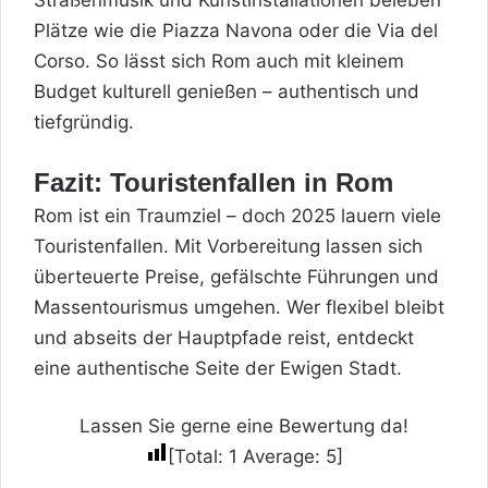
Plätze wie die Piazza Navona oder die Via del
Corso. So lässt sich Rom auch mit kleinem
Budget kulturell genießen – authentisch und
tiefgründig.
Fazit: Touristenfallen in Rom
Rom ist ein Traumziel – doch 2025 lauern viele
Touristenfallen. Mit Vorbereitung lassen sich
überteuerte Preise, gefälschte Führungen und
Massentourismus umgehen. Wer flexibel bleibt
und abseits der Hauptpfade reist, entdeckt
eine authentische Seite der Ewigen Stadt.
Lassen Sie gerne eine Bewertung da!
[Total:
1
Average:
5
]