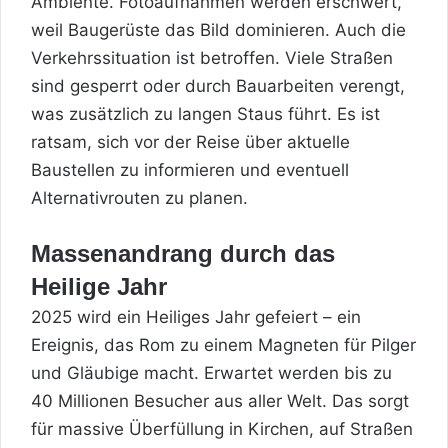
Ambiente. Fotoaufnahmen werden erschwert,
weil Baugerüste das Bild dominieren. Auch die
Verkehrssituation ist betroffen. Viele Straßen
sind gesperrt oder durch Bauarbeiten verengt,
was zusätzlich zu langen Staus führt. Es ist
ratsam, sich vor der Reise über aktuelle
Baustellen zu informieren und eventuell
Alternativrouten zu planen.
Massenandrang durch das
Heilige Jahr
2025 wird ein Heiliges Jahr gefeiert – ein
Ereignis, das Rom zu einem Magneten für Pilger
und Gläubige macht. Erwartet werden bis zu
40 Millionen Besucher aus aller Welt. Das sorgt
für massive Überfüllung in Kirchen, auf Straßen