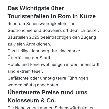
Das Wichtigste über
Touristenfallen in Rom in Kürze
Rund um Sehenswürdigkeiten sind
Gastronomie und Souvenirs oft deutlich teurer.
Baustellen 2025 beeinträchtigen den Zugang
zu vielen Attraktionen.
Das Heilige Jahr sorgt für eine starke
Überfüllung der Stadt.
Hotels und Ferienwohnungen in der Innenstadt
sind extrem teuer.
Gefälschte oder unnötig teure Führungen
werden häufig angeboten.
Überteuerte Preise rund ums
Kolosseum & Co.
Die Nähe zu bekannten Sehenswürdigkeiten