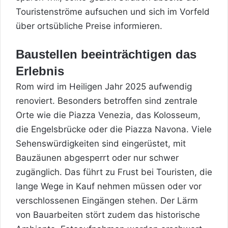
Touristenströme aufsuchen und sich im Vorfeld
über ortsübliche Preise informieren.
Baustellen beeinträchtigen das
Erlebnis
Rom wird im Heiligen Jahr 2025 aufwendig
renoviert. Besonders betroffen sind zentrale
Orte wie die Piazza Venezia, das Kolosseum,
die Engelsbrücke oder die Piazza Navona. Viele
Sehenswürdigkeiten sind eingerüstet, mit
Bauzäunen abgesperrt oder nur schwer
zugänglich. Das führt zu Frust bei Touristen, die
lange Wege in Kauf nehmen
müssen oder vor
verschlossenen Eingängen stehen. Der Lärm
von Bauarbeiten stört zudem das historische