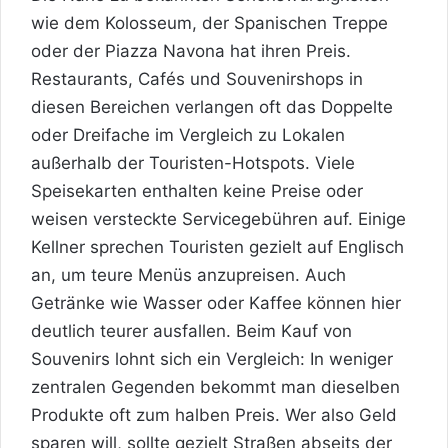
wie dem Kolosseum, der Spanischen Treppe
oder der Piazza Navona hat ihren Preis.
Restaurants, Cafés und Souvenirshops in
diesen Bereichen verlangen oft das Doppelte
oder Dreifache im Vergleich zu Lokalen
außerhalb der Touristen-Hotspots. Viele
Speisekarten enthalten keine Preise oder
weisen versteckte Servicegebühren auf. Einige
Kellner sprechen Touristen gezielt auf Englisch
an, um teure Menüs anzupreisen. Auch
Getränke wie Wasser oder Kaffee können hier
deutlich teurer ausfallen. Beim Kauf von
Souvenirs lohnt sich ein Vergleich: In weniger
zentralen Gegenden bekommt man dieselben
Produkte oft zum halben Preis. Wer also Geld
sparen will, sollte gezielt Straßen abseits der