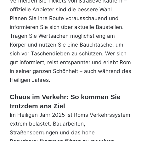
Vermeiden Sie Tickets von Straßeverkäufern –
offizielle Anbieter sind die bessere Wahl.
Planen Sie Ihre Route vorausschauend und
informieren Sie sich über aktuelle Baustellen.
Tragen Sie Wertsachen möglichst eng am
Körper und nutzen Sie eine Bauchtasche, um
sich vor Taschendieben zu schützen. Wer sich
gut informiert, reist entspannter und erlebt Rom
in seiner ganzen Schönheit – auch während des
Heiligen Jahres.
Chaos im Verkehr: So kommen Sie
trotzdem ans Ziel
Im Heiligen Jahr 2025 ist Roms Verkehrssystem
extrem belastet. Bauarbeiten,
Straßensperrungen und das hohe