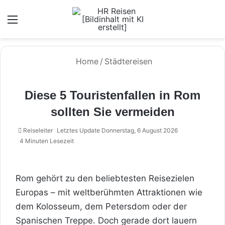
Menü
Home
/
Städtereisen
Diese 5 Touristenfallen in Rom
sollten Sie vermeiden
Reiseleiter
Letztes Update Donnerstag, 6 August 2026
4 Minuten Lesezeit
Rom gehört zu den beliebtesten Reisezielen
Europas – mit weltberühmten Attraktionen wie
dem Kolosseum, dem Petersdom oder der
Spanischen Treppe. Doch gerade dort lauern