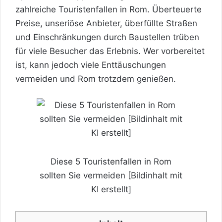
zahlreiche
Touristenfallen
in Rom. Überteuerte
Preise, unseriöse Anbieter, überfüllte Straßen
und Einschränkungen durch Baustellen trüben
für viele Besucher das Erlebnis. Wer vorbereitet
ist, kann jedoch viele Enttäuschungen
vermeiden und Rom trotzdem genießen.
Diese 5 Touristenfallen in Rom
sollten Sie vermeiden [Bildinhalt mit
KI erstellt]