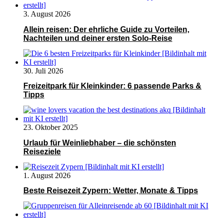
3. August 2026
Allein reisen: Der ehrliche Guide zu Vorteilen,
Nachteilen und deiner ersten Solo-Reise
30. Juli 2026
Freizeitpark für Kleinkinder: 6 passende Parks &
Tipps
23. Oktober 2025
Urlaub für Weinliebhaber – die schönsten
Reiseziele
1. August 2026
Beste Reisezeit Zypern: Wetter, Monate & Tipps