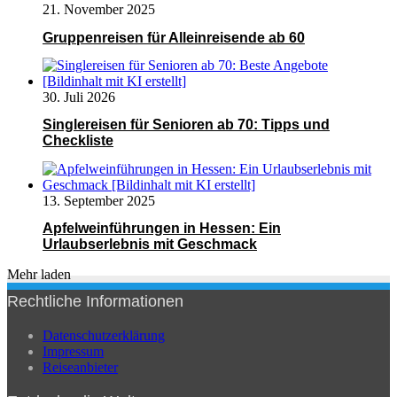
21. November 2025
Gruppenreisen für Alleinreisende ab 60
30. Juli 2026
Singlereisen für Senioren ab 70: Tipps und
Checkliste
13. September 2025
Apfelweinführungen in Hessen: Ein
Urlaubserlebnis mit Geschmack
Mehr laden
Rechtliche Informationen
Datenschutzerklärung
Impressum
Reiseanbieter