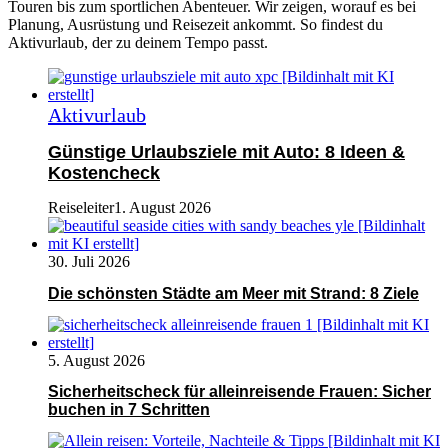
Touren bis zum sportlichen Abenteuer. Wir zeigen, worauf es bei
Planung, Ausrüstung und Reisezeit ankommt. So findest du
Aktivurlaub, der zu deinem Tempo passt.
Aktivurlaub
Günstige Urlaubsziele mit Auto: 8 Ideen &
Kostencheck
Reiseleiter
1. August 2026
30. Juli 2026
Die schönsten Städte am Meer mit Strand: 8 Ziele
5. August 2026
Sicherheitscheck für alleinreisende Frauen: Sicher
buchen in 7 Schritten