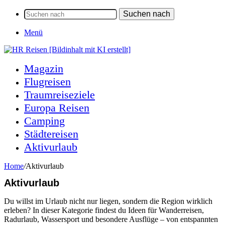
Suchen nach
Menü
Magazin
Flugreisen
Traumreiseziele
Europa Reisen
Camping
Städtereisen
Aktivurlaub
Home
/
Aktivurlaub
Aktivurlaub
Du willst im Urlaub nicht nur liegen, sondern die Region wirklich
erleben? In dieser Kategorie findest du Ideen für Wanderreisen,
Radurlaub, Wassersport und besondere Ausflüge – von entspannten