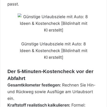
passt.
Günstige Urlaubsziele mit Auto: 8
Ideen & Kostencheck [Bildinhalt mit
KI erstellt]
Der 5-Minuten-Kostencheck vor der
Abfahrt
Gesamtkilometer festlegen:
Rechnen Sie Hin-
und Rückweg sowie Ausflüge am Urlaubsort
ein.
Kraftstoff realistisch kalkulieren:
Formel: