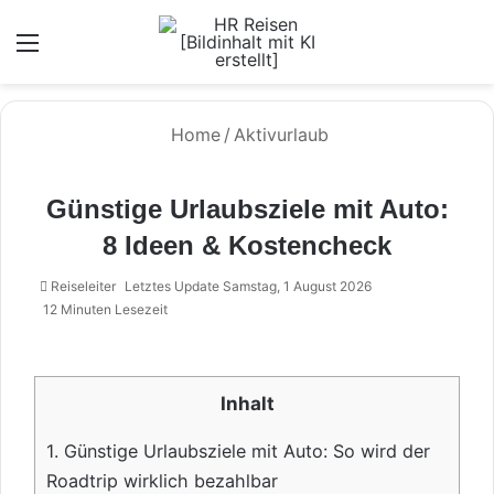
Menü
Home
/
Aktivurlaub
Günstige Urlaubsziele mit Auto:
8 Ideen & Kostencheck
Reiseleiter
Letztes Update Samstag, 1 August 2026
12 Minuten Lesezeit
Inhalt
1.
Günstige Urlaubsziele mit Auto: So wird der
Roadtrip wirklich bezahlbar