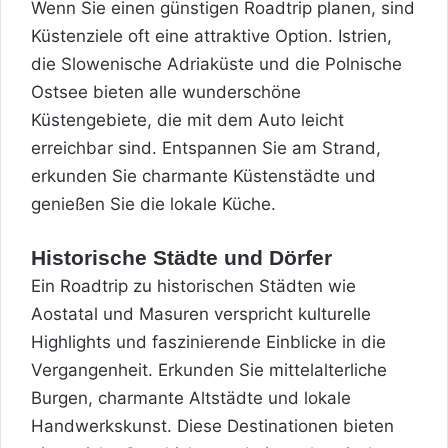
Wenn Sie einen günstigen Roadtrip planen, sind
Küstenziele oft eine attraktive Option. Istrien,
die Slowenische Adriaküste und die Polnische
Ostsee bieten alle wunderschöne
Küstengebiete, die mit dem Auto leicht
erreichbar sind. Entspannen Sie am Strand,
erkunden Sie charmante Küstenstädte und
genießen Sie die lokale Küche.
Historische Städte und Dörfer
Ein Roadtrip zu historischen Städten wie
Aostatal und Masuren verspricht kulturelle
Highlights und faszinierende Einblicke in die
Vergangenheit. Erkunden Sie mittelalterliche
Burgen, charmante Altstädte und lokale
Handwerkskunst. Diese Destinationen bieten