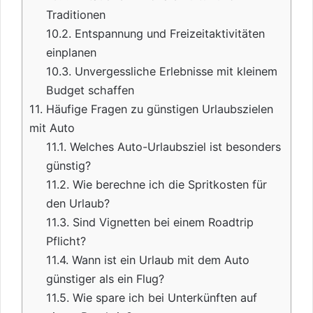
Traditionen
10.2.
Entspannung und Freizeitaktivitäten
einplanen
10.3.
Unvergessliche Erlebnisse mit kleinem
Budget schaffen
11.
Häufige Fragen zu günstigen Urlaubszielen
mit Auto
11.1.
Welches Auto-Urlaubsziel ist besonders
günstig?
11.2.
Wie berechne ich die Spritkosten für
den Urlaub?
11.3.
Sind Vignetten bei einem Roadtrip
Pflicht?
11.4.
Wann ist ein Urlaub mit dem Auto
günstiger als ein Flug?
11.5.
Wie spare ich bei Unterkünften auf