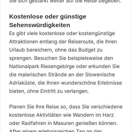
Sie sich gestärkt weiter auf die Reise begeben.
Kostenlose oder günstige
Sehenswürdigkeiten
Es gibt viele kostenlose oder kostengünstige
Attraktionen entlang der Reiseroute, die Ihren
Urlaub bereichern, ohne das Budget zu
sprengen. Besuchen Sie beispielsweise den
Nationalpark Riesengebirge oder erkunden Sie
die malerischen Strände an der Slowenische
Adriaküste, die Ihnen wunderschöne Erlebnisse
bieten, ohne Eintritt zu verlangen.
Planen Sie Ihre Reise so, dass Sie verschiedene
kostenlose Aktivitäten wie Wandern im Harz
oder Radfahren in Masuren genießen können.
After einem erlebnisreichen Tag an der