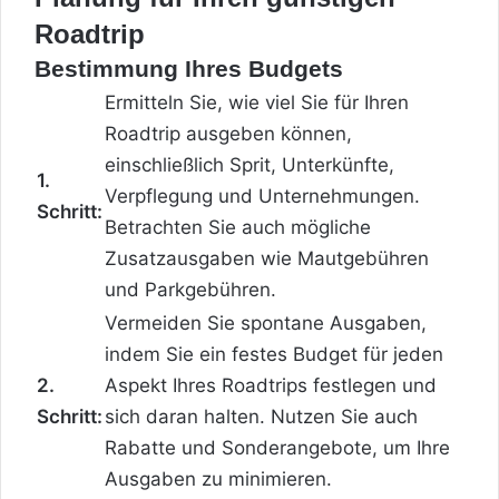
Roadtrip
Bestimmung Ihres Budgets
Ermitteln Sie, wie viel Sie für Ihren
Roadtrip ausgeben können,
einschließlich Sprit, Unterkünfte,
1.
Verpflegung und Unternehmungen.
Schritt:
Betrachten Sie auch mögliche
Zusatzausgaben wie Mautgebühren
und Parkgebühren.
Vermeiden Sie spontane Ausgaben,
indem Sie ein festes Budget für jeden
2.
Aspekt Ihres Roadtrips festlegen und
Schritt:
sich daran halten. Nutzen Sie auch
Rabatte und Sonderangebote, um Ihre
Ausgaben zu minimieren.