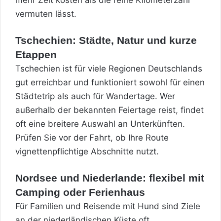
vermuten lässt.
Tschechien: Städte, Natur und kurze
Etappen
Tschechien ist für viele Regionen Deutschlands
gut erreichbar und funktioniert sowohl für einen
Städtetrip als auch für Wandertage. Wer
außerhalb der bekannten Feiertage reist, findet
oft eine breitere Auswahl an Unterkünften.
Prüfen Sie vor der Fahrt, ob Ihre Route
vignettenpflichtige Abschnitte nutzt.
Nordsee und Niederlande: flexibel mit
Camping oder Ferienhaus
Für Familien und Reisende mit Hund sind Ziele
an der niederländischen Küste oft