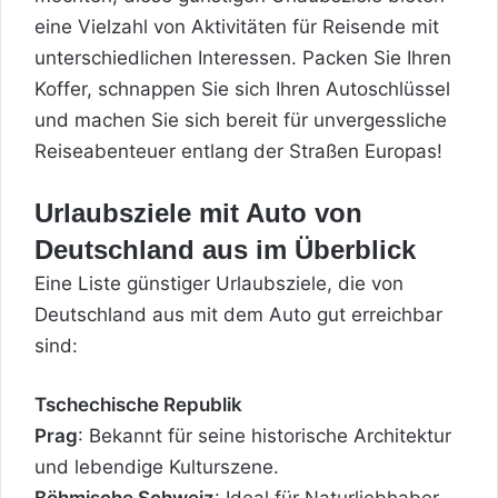
eine Vielzahl von Aktivitäten für Reisende mit
unterschiedlichen Interessen. Packen Sie Ihren
Koffer
, schnappen Sie sich Ihren Autoschlüssel
und machen Sie sich bereit für unvergessliche
Reiseabenteuer entlang der Straßen Europas!
Urlaubsziele mit Auto von
Deutschland aus im Überblick
Eine Liste günstiger Urlaubsziele, die von
Deutschland aus mit dem Auto gut erreichbar
sind:
Tschechische Republik
Prag
: Bekannt für seine historische Architektur
und lebendige Kulturszene.
Böhmische Schweiz
: Ideal für Naturliebhaber