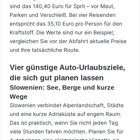
sind das 140,40 Euro für Sprit – vor Maut,
Parken und Verschleiß. Bei vier Reisenden
entspricht das 35,10 Euro pro Person für den
Kraftstoff. Die Werte sind nur ein Beispiel;
vergleichen Sie vor der Abfahrt aktuelle Preise
und Ihre tatsächliche Route.
Vier günstige Auto-Urlaubsziele,
die sich gut planen lassen
Slowenien: See, Berge und kurze
Wege
Slowenien
verbindet Alpenlandschaft, Städte
und eine kurze Adriaküste auf engem Raum.
Das ist praktisch, wenn Sie nicht jeden Tag
viele Stunden fahren möchten. Planen Sie für