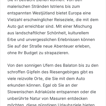
malerischen Stränden Istriens bis zum
entspannten Westjütland bietet Europa eine
Vielzahl erschwinglicher Reiseziele, die mit dem
Auto gut erreichbar sind. Mit einer Mischung
aus landschaftlicher Schönheit, kulturellem
Erbe und unvergesslichen Erlebnissen können
Sie auf der Straße neue Abenteuer erleben,
ohne Ihr Budget zu strapazieren.
Von den sonnigen Ufern des Balaton bis zu den
schroffen Gipfeln des Riesengebirges gibt es
viele reizvolle Orte, die Sie mit dem Auto
erkunden können. Egal ob Sie an der
Slowenischen Adriaküste entspannen oder die
unberührte Natur von Masuren entdecken
möchten, diese günstigen Urlaubsziele bieten