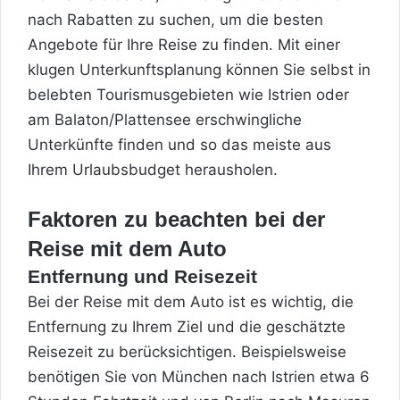
nach Rabatten zu suchen, um die besten
Angebote für Ihre Reise zu finden. Mit einer
klugen Unterkunftsplanung können Sie selbst in
belebten Tourismusgebieten wie Istrien oder
am Balaton/Plattensee erschwingliche
Unterkünfte finden und so das meiste aus
Ihrem Urlaubsbudget herausholen.
Faktoren zu beachten bei der
Reise mit dem Auto
Entfernung und Reisezeit
Bei der Reise mit dem Auto ist es wichtig, die
Entfernung zu Ihrem Ziel und die geschätzte
Reisezeit zu berücksichtigen. Beispielsweise
benötigen Sie von München nach Istrien etwa 6