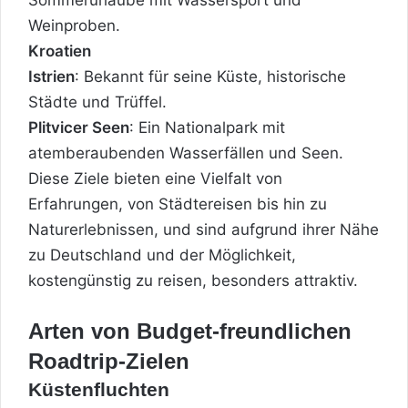
Weinproben.
Kroatien
Istrien
: Bekannt für seine Küste, historische
Städte und Trüffel.
Plitvicer Seen
: Ein Nationalpark mit
atemberaubenden Wasserfällen und Seen.
Diese Ziele bieten eine Vielfalt von
Erfahrungen, von Städtereisen bis hin zu
Naturerlebnissen, und sind aufgrund ihrer Nähe
zu Deutschland und der Möglichkeit,
kostengünstig zu reisen, besonders attraktiv.
Arten von Budget-freundlichen
Roadtrip-Zielen
Küstenfluchten