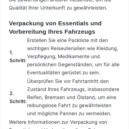
Qualität Ihrer Unterkunft zu gewährleisten.
Verpackung von Essentials und
Vorbereitung Ihres Fahrzeugs
Erstellen Sie eine Packliste mit den
wichtigen Reiseutensilien wie Kleidung,
1.
Verpflegung, Medikamente und
Schritt:
persönlichen Gegenständen, um für alle
Eventualitäten gerüstet zu sein.
Überprüfen Sie vor Fahrtantritt den
Zustand Ihres Fahrzeugs, insbesondere
2.
Reifen, Bremsen und Ölstand, um eine
Schritt:
reibungslose Fahrt zu gewährleisten
und mögliche Pannen zu vermeiden.
Weitere Informationen zur Verpackung von