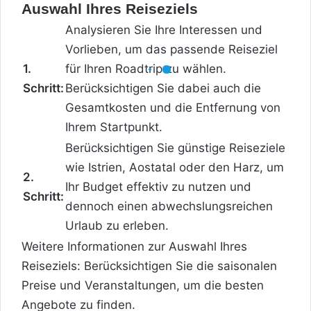
Auswahl Ihres Reiseziels
Analysieren Sie Ihre Interessen und
Vorlieben, um das passende Reiseziel
1.
für Ihren Roadtrip zu wählen.
Schritt:
Berücksichtigen Sie dabei auch die
Gesamtkosten und die Entfernung von
Ihrem Startpunkt.
Berücksichtigen Sie günstige Reiseziele
wie Istrien, Aostatal oder den Harz, um
2.
Ihr Budget effektiv zu nutzen und
Schritt:
dennoch einen abwechslungsreichen
Urlaub zu erleben.
Weitere Informationen zur Auswahl Ihres
Reiseziels: Berücksichtigen Sie die saisonalen
Preise und Veranstaltungen, um die besten
Angebote zu finden.