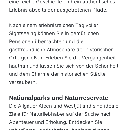
eine reiche Geschichte und ein authentisches
Erlebnis abseits der ausgetretenen Pfade.
Nach einem erlebnisreichen Tag voller
Sightseeing können Sie in gemütlichen
Pensionen übernachten und die
gastfreundliche Atmosphäre der historischen
Orte genießen. Erleben Sie die Vergangenheit
hautnah und lassen Sie sich von der Schönheit
und dem Charme der historischen Städte
verzaubern.
Nationalparks und Naturreservate
Die Allgäuer Alpen und Westjütland sind ideale
Ziele für Naturliebhaber auf der Suche nach
Abenteuer und Erholung. Entdecken Sie