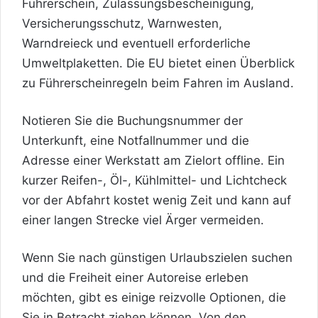
Führerschein, Zulassungsbescheinigung,
Versicherungsschutz, Warnwesten,
Warndreieck und eventuell erforderliche
Umweltplaketten. Die EU bietet einen Überblick
zu
Führerscheinregeln beim Fahren im Ausland
.
Notieren Sie die Buchungsnummer der
Unterkunft, eine Notfallnummer und die
Adresse einer Werkstatt am Zielort offline. Ein
kurzer Reifen-, Öl-, Kühlmittel- und Lichtcheck
vor der Abfahrt kostet wenig Zeit und kann auf
einer langen Strecke viel Ärger vermeiden.
Wenn Sie nach günstigen Urlaubszielen suchen
und die Freiheit einer Autoreise erleben
möchten, gibt es einige reizvolle Optionen, die
Sie in Betracht ziehen können. Von den