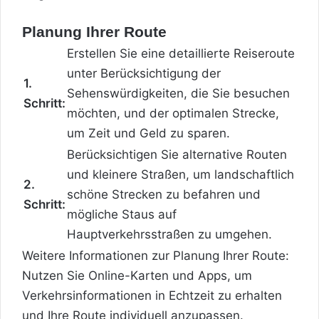
Planung Ihrer Route
Erstellen Sie eine detaillierte Reiseroute
unter Berücksichtigung der
1.
Sehenswürdigkeiten, die Sie besuchen
Schritt:
möchten, und der optimalen Strecke,
um Zeit und Geld zu sparen.
Berücksichtigen Sie alternative Routen
und kleinere Straßen, um landschaftlich
2.
schöne Strecken zu befahren und
Schritt:
mögliche Staus auf
Hauptverkehrsstraßen zu umgehen.
Weitere Informationen zur Planung Ihrer Route:
Nutzen Sie Online-Karten und Apps, um
Verkehrsinformationen in Echtzeit zu erhalten
und Ihre Route individuell anzupassen.