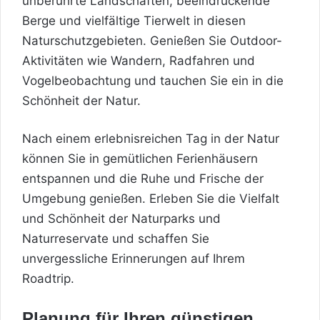
unberührte Landschaften, beeindruckende
Berge und vielfältige Tierwelt in diesen
Naturschutzgebieten. Genießen Sie Outdoor-
Aktivitäten wie Wandern, Radfahren und
Vogelbeobachtung und tauchen Sie ein in die
Schönheit der Natur.
Nach einem erlebnisreichen Tag in der Natur
können Sie in gemütlichen Ferienhäusern
entspannen und die Ruhe und Frische der
Umgebung genießen. Erleben Sie die Vielfalt
und Schönheit der Naturparks und
Naturreservate und schaffen Sie
unvergessliche Erinnerungen auf Ihrem
Roadtrip.
Planung für Ihren günstigen