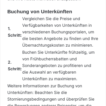
Buchung von Unterkünften
Vergleichen Sie die Preise und
Verfügbarkeiten von Unterkünften in
1.
verschiedenen Buchungsportalen, um
Schritt:
die besten Angebote zu finden und Ihre
Übernachtungskosten zu minimieren.
Buchen Sie Unterkünfte frühzeitig, um
von Frühbucherrabatten und
2.
Sonderangeboten zu profitieren und
Schritt:
die Auswahl an verfügbaren
Unterkünften zu maximieren.
Weitere Informationen zur Buchung von
Unterkünften: Beachten Sie die
Stornierungsbedingungen und überprüfen Sie
die Bewertungen anderer Reisender, um die