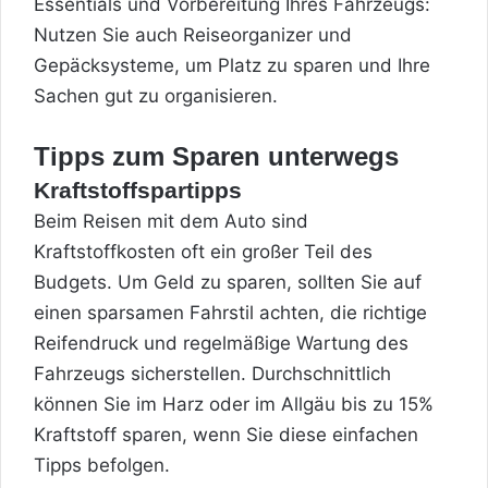
Essentials und Vorbereitung Ihres Fahrzeugs:
Nutzen Sie auch Reiseorganizer und
Gepäcksysteme, um Platz zu sparen und Ihre
Sachen gut zu organisieren.
Tipps zum Sparen unterwegs
Kraftstoffspartipps
Beim Reisen mit dem Auto sind
Kraftstoffkosten oft ein großer Teil des
Budgets. Um Geld zu sparen, sollten Sie auf
einen sparsamen Fahrstil achten, die richtige
Reifendruck und regelmäßige Wartung des
Fahrzeugs sicherstellen. Durchschnittlich
können Sie im Harz oder im Allgäu bis zu 15%
Kraftstoff sparen, wenn Sie diese einfachen
Tipps befolgen.