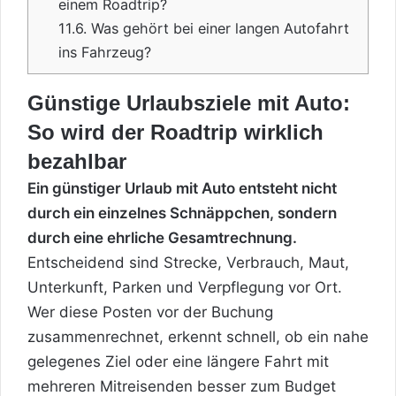
einem Roadtrip?
11.6.
Was gehört bei einer langen Autofahrt
ins Fahrzeug?
Günstige Urlaubsziele mit Auto:
So wird der Roadtrip wirklich
bezahlbar
Ein günstiger Urlaub mit Auto entsteht nicht
durch ein einzelnes Schnäppchen, sondern
durch eine ehrliche Gesamtrechnung.
Entscheidend sind Strecke, Verbrauch, Maut,
Unterkunft, Parken und Verpflegung vor Ort.
Wer diese Posten vor der Buchung
zusammenrechnet, erkennt schnell, ob ein nahe
gelegenes Ziel oder eine längere Fahrt mit
mehreren Mitreisenden besser zum Budget