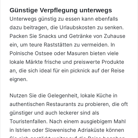
Günstige Verpflegung unterwegs
Unterwegs günstig zu essen kann ebenfalls
dazu beitragen, die Urlaubskosten zu senken.
Packen Sie Snacks und Getränke von Zuhause
ein, um teure Raststätten zu vermeiden. In
Polnische Ostsee oder Masuren bieten viele
lokale Märkte frische und preiswerte Produkte
an, die sich ideal für ein picknick auf der Reise
eignen.
Nutzen Sie die Gelegenheit, lokale Küche in
authentischen Restaurants zu probieren, die oft
günstiger und auch leckerer sind als
Touristenfallen
. Nach einem ausgiebigem Mahl
in Istrien oder Slowenische Adriaküste können