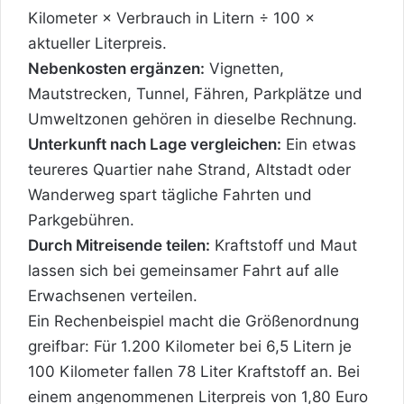
Kilometer × Verbrauch in Litern ÷ 100 ×
aktueller Literpreis.
Nebenkosten ergänzen:
Vignetten,
Mautstrecken, Tunnel, Fähren, Parkplätze und
Umweltzonen gehören in dieselbe Rechnung.
Unterkunft nach Lage vergleichen:
Ein etwas
teureres Quartier nahe Strand, Altstadt oder
Wanderweg spart tägliche Fahrten und
Parkgebühren.
Durch Mitreisende teilen:
Kraftstoff und Maut
lassen sich bei gemeinsamer Fahrt auf alle
Erwachsenen verteilen.
Ein Rechenbeispiel macht die Größenordnung
greifbar: Für 1.200 Kilometer bei 6,5 Litern je
100 Kilometer fallen 78 Liter Kraftstoff an. Bei
einem angenommenen Literpreis von 1,80 Euro