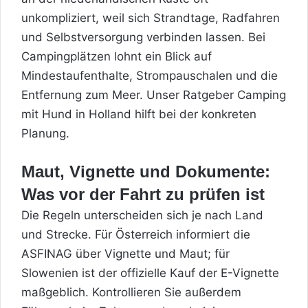
unkompliziert, weil sich Strandtage, Radfahren
und Selbstversorgung verbinden lassen. Bei
Campingplätzen lohnt ein Blick auf
Mindestaufenthalte, Strompauschalen und die
Entfernung zum Meer. Unser Ratgeber
Camping
mit Hund in Holland
hilft bei der konkreten
Planung.
Maut, Vignette und Dokumente:
Was vor der Fahrt zu prüfen ist
Die Regeln unterscheiden sich je nach Land
und Strecke. Für Österreich informiert die
ASFINAG über Vignette und Maut
; für
Slowenien ist der offizielle Kauf der
E-Vignette
maßgeblich. Kontrollieren Sie außerdem