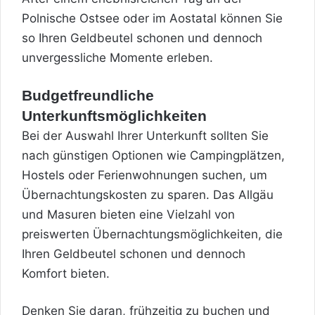
Polnische Ostsee oder im Aostatal können Sie
so Ihren Geldbeutel schonen und dennoch
unvergessliche Momente erleben.
Budgetfreundliche
Unterkunftsmöglichkeiten
Bei der Auswahl Ihrer Unterkunft sollten Sie
nach günstigen Optionen wie Campingplätzen,
Hostels oder Ferienwohnungen suchen, um
Übernachtungskosten zu sparen. Das Allgäu
und Masuren bieten eine Vielzahl von
preiswerten Übernachtungsmöglichkeiten, die
Ihren Geldbeutel schonen und dennoch
Komfort bieten.
Denken Sie daran, frühzeitig zu buchen und