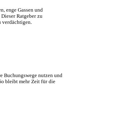
ten, enge Gassen und
. Dieser Ratgeber zu
u verdächtigen.
bare Buchungswege nutzen und
o bleibt mehr Zeit für die