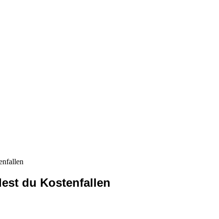
enfallen
dest du Kostenfallen