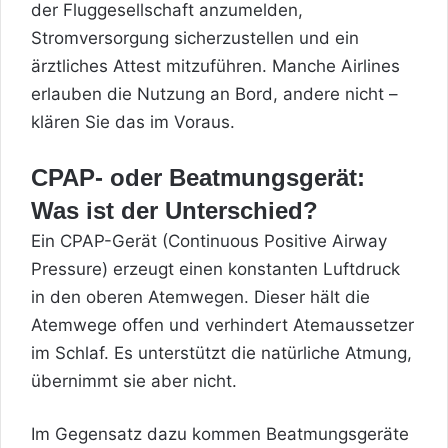
der Fluggesellschaft anzumelden,
Stromversorgung sicherzustellen und ein
ärztliches Attest mitzuführen. Manche Airlines
erlauben die Nutzung an Bord, andere nicht –
klären Sie das im Voraus.
CPAP- oder Beatmungsgerät:
Was ist der Unterschied?
Ein
CPAP-Gerät (Continuous Positive Airway
Pressure)
erzeugt einen konstanten Luftdruck
in den oberen Atemwegen. Dieser hält die
Atemwege offen und verhindert Atemaussetzer
im Schlaf. Es unterstützt die natürliche Atmung,
übernimmt sie aber nicht.
Im Gegensatz dazu kommen Beatmungsgeräte