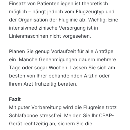
Einsatz von Patientenliegen ist theoretisch
möglich – hängt jedoch vom Flugzeugtyp und
der Organisation der Fluglinie ab. Wichtig: Eine
intensivmedizinische Versorgung ist in
Linienmaschinen nicht vorgesehen.
Planen Sie genug Vorlaufzeit für alle Anträge
ein. Manche Genehmigungen dauern mehrere
Tage oder sogar Wochen. Lassen Sie sich am
besten von Ihrer behandelnden Ärztin oder
Ihrem Arzt frühzeitig beraten.
Fazit
Mit guter Vorbereitung wird die Flugreise trotz
Schlafapnoe stressfrei. Melden Sie Ihr CPAP-
Gerät rechtzeitig an, sichern Sie die