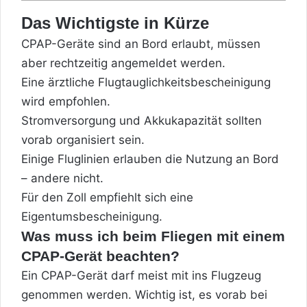
Das Wichtigste in Kürze
CPAP-Geräte sind an Bord erlaubt, müssen
aber rechtzeitig angemeldet werden.
Eine ärztliche Flugtauglichkeitsbescheinigung
wird empfohlen.
Stromversorgung und Akkukapazität sollten
vorab organisiert sein.
Einige Fluglinien erlauben die Nutzung an Bord
– andere nicht.
Für den Zoll empfiehlt sich eine
Eigentumsbescheinigung.
Was muss ich beim Fliegen mit einem
CPAP-Gerät beachten?
Ein CPAP-Gerät darf meist mit ins Flugzeug
genommen werden. Wichtig ist, es vorab bei