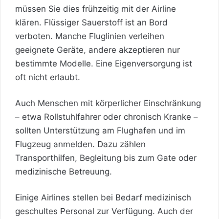
müssen Sie dies frühzeitig mit der Airline
klären. Flüssiger Sauerstoff ist an Bord
verboten. Manche Fluglinien verleihen
geeignete Geräte, andere akzeptieren nur
bestimmte Modelle. Eine Eigenversorgung ist
oft nicht erlaubt.
Auch Menschen mit körperlicher Einschränkung
– etwa Rollstuhlfahrer oder chronisch Kranke –
sollten Unterstützung am Flughafen und im
Flugzeug anmelden. Dazu zählen
Transporthilfen, Begleitung bis zum Gate oder
medizinische Betreuung.
Einige Airlines stellen bei Bedarf medizinisch
geschultes Personal zur Verfügung. Auch der