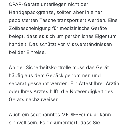
CPAP-Geräte unterliegen nicht der
Handgepäckgrenze, sollten aber in einer
gepolsterten Tasche transportiert werden. Eine
Zollbescheinigung für medizinische Geräte
belegt, dass es sich um persönliches Eigentum
handelt. Das schützt vor Missverständnissen
bei der Einreise.
An der Sicherheitskontrolle muss das Gerät
häufig aus dem
Gepäck
genommen und
separat gescannt werden. Ein Attest Ihrer Ärztin
oder Ihres Arztes hilft, die Notwendigkeit des
Geräts nachzuweisen.
Auch ein sogenanntes MEDIF-Formular kann
sinnvoll sein. Es dokumentiert, dass Sie