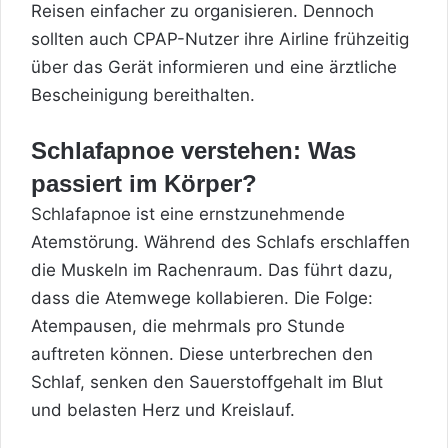
Reisen einfacher zu organisieren. Dennoch
sollten auch CPAP-Nutzer ihre Airline frühzeitig
über das Gerät informieren und eine ärztliche
Bescheinigung bereithalten.
Schlafapnoe verstehen: Was
passiert im Körper?
Schlafapnoe ist eine ernstzunehmende
Atemstörung. Während des Schlafs erschlaffen
die Muskeln im Rachenraum. Das führt dazu,
dass die Atemwege kollabieren. Die Folge:
Atempausen, die mehrmals pro Stunde
auftreten können. Diese unterbrechen den
Schlaf, senken den Sauerstoffgehalt im Blut
und belasten Herz und Kreislauf.