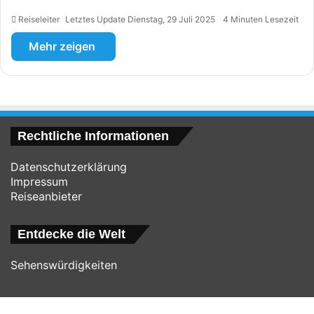
Reiseleiter
Letztes Update Dienstag, 29 Juli 2025
4 Minuten Lesezeit
Mehr zeigen
Rechtliche Informationen
Datenschutzerklärung
Impressum
Reiseanbieter
Entdecke die Welt
Sehenswürdigkeiten