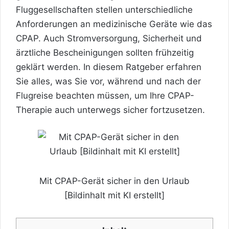
Fluggesellschaften stellen unterschiedliche
Anforderungen an medizinische Geräte wie das
CPAP. Auch Stromversorgung, Sicherheit und
ärztliche Bescheinigungen sollten frühzeitig
geklärt werden. In diesem Ratgeber erfahren
Sie alles, was Sie vor, während und nach der
Flugreise beachten müssen, um Ihre CPAP-
Therapie auch unterwegs sicher fortzusetzen.
Mit CPAP-Gerät sicher in den Urlaub
[Bildinhalt mit KI erstellt]