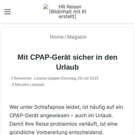
Menü
Home
/
Magazin
Mit CPAP-Gerät sicher in den
Urlaub
Reiseleiter
Letztes Update Dienstag, 29 Juli 2025
4 Minuten Lesezeit
Wer unter Schlafapnoe leidet, ist häufig auf ein
CPAP-Gerät angewiesen – auch im Urlaub.
Damit Ihre Reise problemlos verläuft, ist eine
gründliche Vorbereitung entscheidend.