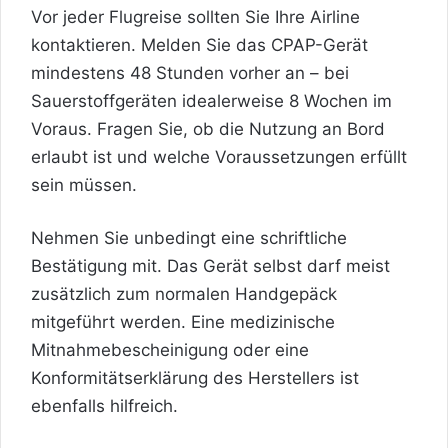
Vor jeder Flugreise sollten Sie Ihre Airline
kontaktieren. Melden Sie das CPAP-Gerät
mindestens 48 Stunden vorher an – bei
Sauerstoffgeräten idealerweise 8 Wochen im
Voraus. Fragen Sie, ob die Nutzung an Bord
erlaubt ist und welche Voraussetzungen erfüllt
sein müssen.
Nehmen Sie unbedingt eine schriftliche
Bestätigung mit. Das Gerät selbst darf meist
zusätzlich zum normalen Handgepäck
mitgeführt werden. Eine medizinische
Mitnahmebescheinigung oder eine
Konformitätserklärung des Herstellers ist
ebenfalls hilfreich.