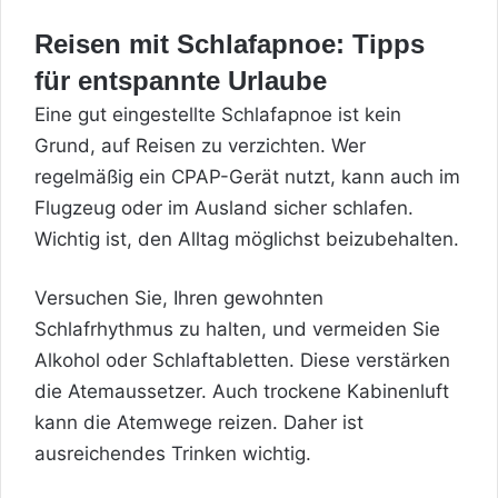
Reisen mit Schlafapnoe: Tipps
für entspannte Urlaube
Eine gut eingestellte Schlafapnoe ist kein
Grund, auf Reisen zu verzichten. Wer
regelmäßig ein CPAP-Gerät nutzt, kann auch im
Flugzeug oder im Ausland sicher schlafen.
Wichtig ist, den Alltag möglichst beizubehalten.
Versuchen Sie, Ihren gewohnten
Schlafrhythmus zu halten, und vermeiden Sie
Alkohol oder Schlaftabletten. Diese verstärken
die Atemaussetzer. Auch trockene Kabinenluft
kann die Atemwege reizen. Daher ist
ausreichendes Trinken wichtig.