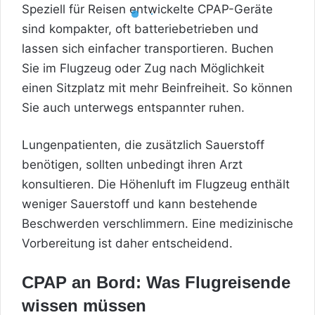
Speziell für Reisen entwickelte CPAP-Geräte
sind kompakter, oft batteriebetrieben und
lassen sich einfacher transportieren. Buchen
Sie im Flugzeug oder Zug nach Möglichkeit
einen Sitzplatz mit mehr Beinfreiheit. So können
Sie auch unterwegs entspannter ruhen.
Lungenpatienten, die zusätzlich Sauerstoff
benötigen, sollten unbedingt ihren Arzt
konsultieren. Die Höhenluft im Flugzeug enthält
weniger Sauerstoff und kann bestehende
Beschwerden verschlimmern. Eine medizinische
Vorbereitung ist daher entscheidend.
CPAP an Bord: Was Flugreisende
wissen müssen