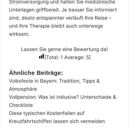
Stromversorgung und halten Sie medizinische
Unterlagen griffbereit. Je besser Sie informiert
sind, desto entspannter verläuft Ihre Reise –
und Ihre Therapie bleibt auch unterwegs
wirksam.
Lassen Sie gerne eine Bewertung da!
[Total:
1
Average:
5
]
Ähnliche Beiträge:
Volksfeste in Bayern: Tradition, Tipps &
Atmosphäre
Vollpension: Was ist inklusive? Unterschiede &
Checkliste
Diese typischen Kostenfallen auf
Kreuzfahrtschiffen lassen sich vermeiden