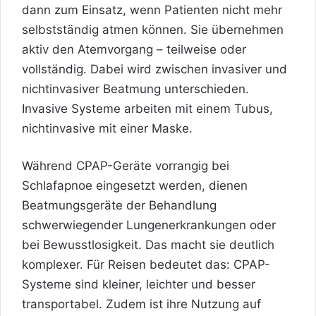
dann zum Einsatz, wenn Patienten nicht mehr
selbstständig atmen können. Sie übernehmen
aktiv den Atemvorgang – teilweise oder
vollständig. Dabei wird zwischen invasiver und
nichtinvasiver Beatmung unterschieden.
Invasive Systeme arbeiten mit einem Tubus,
nichtinvasive mit einer Maske.
Während CPAP-Geräte vorrangig bei
Schlafapnoe eingesetzt werden, dienen
Beatmungsgeräte der Behandlung
schwerwiegender Lungenerkrankungen oder
bei Bewusstlosigkeit. Das macht sie deutlich
komplexer. Für Reisen
bedeutet das: CPAP-
Systeme sind kleiner, leichter und besser
transportabel. Zudem ist ihre Nutzung auf