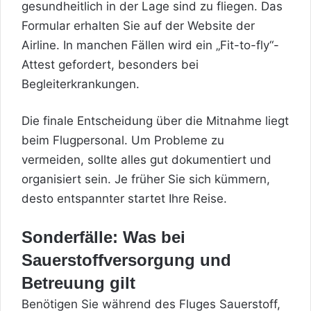
gesundheitlich in der Lage sind zu fliegen. Das
Formular erhalten Sie auf der Website der
Airline. In manchen Fällen wird ein „Fit-to-fly“-
Attest gefordert, besonders bei
Begleiterkrankungen.
Die finale Entscheidung über die Mitnahme liegt
beim Flugpersonal. Um Probleme zu
vermeiden, sollte alles gut dokumentiert und
organisiert sein. Je früher Sie sich kümmern,
desto entspannter startet Ihre Reise.
Sonderfälle: Was bei
Sauerstoffversorgung und
Betreuung gilt
Benötigen Sie während des Fluges Sauerstoff,