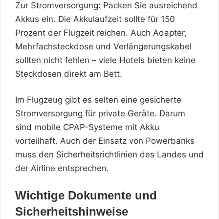
Zur Stromversorgung: Packen Sie ausreichend
Akkus ein. Die Akkulaufzeit sollte für 150
Prozent der Flugzeit reichen. Auch Adapter,
Mehrfachsteckdose und Verlängerungskabel
sollten nicht fehlen – viele Hotels bieten keine
Steckdosen direkt am Bett.
Im Flugzeug gibt es selten eine gesicherte
Stromversorgung für private Geräte. Darum
sind mobile CPAP-Systeme mit Akku
vorteilhaft. Auch der Einsatz von Powerbanks
muss den Sicherheitsrichtlinien des Landes und
der Airline entsprechen.
Wichtige Dokumente und
Sicherheitshinweise