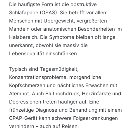
Die häufigste Form ist die obstruktive
Schlafapnoe (OSAS). Sie betrifft vor allem
Menschen mit Übergewicht, vergrößerten
Mandeln oder anatomischen Besonderheiten im
Halsbereich. Die Symptome bleiben oft lange
unerkannt, obwohl sie massiv die
Lebensqualität einschränken.
Typisch sind Tagesmüdigkeit,
Konzentrationsprobleme, morgendliche
Kopfschmerzen und nächtliches Erwachen mit
Atemnot. Auch Bluthochdruck, Herzinfarkte und
Depressionen treten häufiger auf. Eine
frühzeitige Diagnose und Behandlung mit einem
CPAP-Gerät kann schwere Folgeerkrankungen
verhindern – auch auf Reisen.