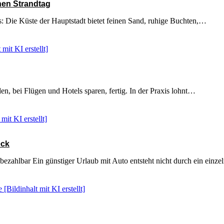
nen Strandtag
: Die Küste der Hauptstadt bietet feinen Sand, ruhige Buchten,…
en, bei Flügen und Hotels sparen, fertig. In der Praxis lohnt…
eck
 bezahlbar Ein günstiger Urlaub mit Auto entsteht nicht durch ein einz