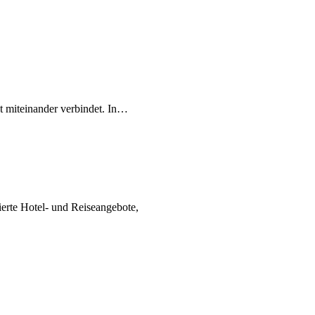
t miteinander verbindet. In…
ierte Hotel- und Reiseangebote,