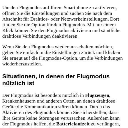
Um den Flugmodus auf Ihrem Smartphone zu aktivieren,
öffnen Sie die Einstellungen und suchen Sie nach dem
Abschnitt für Drahtlos- oder Netzwerkeinstellungen. Dort
finden Sie die Option für den Flugmodus. Mit nur einem
Klick können Sie den Flugmodus aktivieren und sämtliche
drahtlose Verbindungen deaktivieren.
Wenn Sie den Flugmodus wieder ausschalten möchten,
gehen Sie einfach in die Einstellungen zurück und klicken
Sie erneut auf die Flugmodus-Option, um die Verbindungen
wiederherzustellen.
Situationen, in denen der Flugmodus
nützlich ist
Der Flugmodus ist besonders nützlich in
Flugzeugen
,
Krankenhäusern und anderen Orten, an denen drahtlose
Geräte die Kommunikation stören können. Durch das
Aktivieren des Flugmodus können Sie sicherstellen, dass
Ihre Geräte keine Störungen verursachen. Außerdem kann
der Flugmodus helfen, die
Batterielaufzeit
zu verlängern,