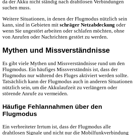
da der Akku nicht ständig nach drahtlosen Verbindungen
suchen muss.
Weitere Situationen, in denen der Flugmodus nützlich sein
kann, sind in Gebieten mit
schräger Netzabdeckung
oder
wenn Sie ungestört arbeiten oder schlafen möchten, ohne
von Anrufen oder Nachrichten gestört zu werden.
Mythen und Missverständnisse
Es gibt viele Mythen und Missverständnisse rund um den
Flugmodus. Ein häufiges Missverständnis ist, dass der
Flugmodus nur während des Fluges aktiviert werden sollte.
Tatsächlich kann der Flugmodus auch in anderen Situationen
nützlich sein, um die Akkulaufzeit zu verlängern oder
störende Anrufe zu vermeiden.
Häufige Fehlannahmen über den
Flugmodus
Ein verbreiteter Irrtum ist, dass der Flugmodus alle
drahtlosen Signale und nicht nur die Mobilfunkverbindung