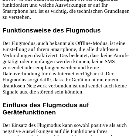
funktioniert und welche Auswirkungen er auf Ihr
Smartphone hat, ist es wichtig, die technischen Grundlagen
zu verstehen.
Funktionsweise des Flugmodus
Der Flugmodus, auch bekannt als Offline-Modus, ist eine
Einstellung auf Ihrem Smartphone, die alle drahtlosen
Verbindungen deaktiviert. Das bedeutet, dass keine Anrufe
getätigt oder empfangen werden können, keine SMS
versendet oder empfangen werden und keine
Datenverbindung für das Internet verfügbar ist. Der
Flugmodus sorgt dafür, dass Ihr Gerät nicht mit einem
drahtlosen Netzwerk verbunden ist und sendet auch keine
Signale aus, die störend sein könnten.
Einfluss des Flugmodus auf
Gerätefunktionen
Der Einsatz des Flugmodus kann sowohl positive als auch
negative Auswirkungen auf die Funktionen Ihres