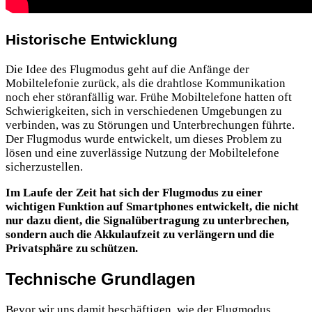
Historische Entwicklung
Die Idee des Flugmodus geht auf die Anfänge der
Mobiltelefonie zurück, als die drahtlose Kommunikation
noch eher störanfällig war. Frühe Mobiltelefone hatten oft
Schwierigkeiten, sich in verschiedenen Umgebungen zu
verbinden, was zu Störungen und Unterbrechungen führte.
Der Flugmodus wurde entwickelt, um dieses Problem zu
lösen und eine zuverlässige Nutzung
der Mobiltelefone
sicherzustellen.
Im Laufe der Zeit hat sich der Flugmodus zu einer
wichtigen Funktion auf Smartphones entwickelt, die nicht
nur dazu dient, die Signalübertragung zu unterbrechen,
sondern auch die Akkulaufzeit zu verlängern und die
Privatsphäre zu schützen.
Technische Grundlagen
Bevor wir uns damit beschäftigen, wie der Flugmodus