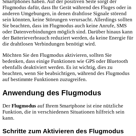
Smartphones haben. Auf der positiven Seite sorgt der
Flugmodus dafür, dass Ihr Gerät während des Fluges oder in
anderen Umgebungen, in denen drahtlose Signale störend
sein könnten, keine Störungen verursacht. Allerdings sollten
Sie beachten, dass im Flugmodus auch keine Anrufe, SMS
oder Datenverbindungen möglich sind. Darüber hinaus kann
der Batterieverbrauch reduziert werden, da keine Energie für
die drahtlosen Verbindungen benötigt wird.
Möchten Sie den Flugmodus aktivieren, sollten Sie
bedenken, dass einige Funktionen wie GPS oder Bluetooth
ebenfalls deaktiviert werden. Es ist wichtig, dies zu
beachten, wenn Sie beabsichtigen, während des Flugmodus
auf bestimmte Funktionen zuzugreifen.
Anwendung des Flugmodus
Der
Flugmodus
auf Ihrem Smartphone ist eine nützliche
Funktion, die in verschiedenen Situationen hilfreich sein
kann.
Schritte zum Aktivieren des Flugmodus