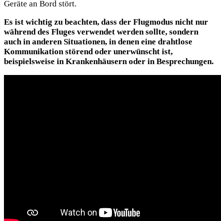
Geräte an Bord stört.
Es ist wichtig zu beachten, dass der Flugmodus nicht nur
während des Fluges verwendet werden sollte, sondern
auch in anderen Situationen, in denen eine drahtlose
Kommunikation störend oder unerwünscht ist,
beispielsweise in Krankenhäusern oder in Besprechungen.