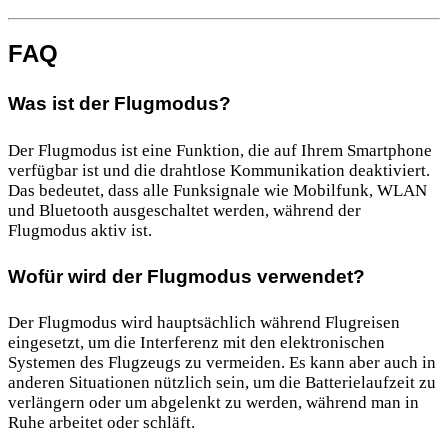
FAQ
Was ist der Flugmodus?
Der Flugmodus ist eine Funktion, die auf Ihrem Smartphone
verfügbar ist und die drahtlose Kommunikation deaktiviert.
Das bedeutet, dass alle Funksignale wie Mobilfunk, WLAN
und Bluetooth ausgeschaltet werden, während der
Flugmodus aktiv ist.
Wofür wird der Flugmodus verwendet?
Der Flugmodus wird hauptsächlich während Flugreisen
eingesetzt, um die Interferenz mit den elektronischen
Systemen des Flugzeugs zu vermeiden. Es kann aber auch in
anderen Situationen nützlich sein, um die Batterielaufzeit zu
verlängern oder um abgelenkt zu werden, während man in
Ruhe arbeitet oder schläft.