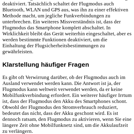
deaktiviert. Tatsächlich schaltet der Flugmodus auch
Bluetooth, WLAN und GPS aus, was ihn zu einer effektiven
Methode macht, um jegliche Funkverbindungen zu
unterbrechen. Ein weiteres Missverständnis ist, dass der
Flugmodus das Smartphone komplett abschaltet. In
Wirklichkeit bleibt das Gerät weiterhin eingeschaltet, aber es
werden bestimmte Funktionen deaktiviert, um die
Einhaltung der Flugsicherheitsbestimmungen zu
gewährleisten.
Klarstellung häufiger Fragen
Es gibt oft Verwirrung darüber, ob der Flugmodus auch im
Ausland verwendet werden kann. Die Antwort ist ja, der
Flugmodus kann weltweit verwendet werden, da er keine
Mobilfunkverbindung erfordert. Ein weiterer häufiger Irrtum
ist, dass der Flugmodus den Akku des Smartphones schont.
Obwohl der Flugmodus den Stromverbrauch reduziert,
bedeutet das nicht, dass der Akku geschont wird. Es ist
dennoch ratsam, den Flugmodus zu aktivieren, wenn Sie eine
längere Zeit ohne Mobilfunknetz sind, um die Akkulaufzeit
zu verlängern.