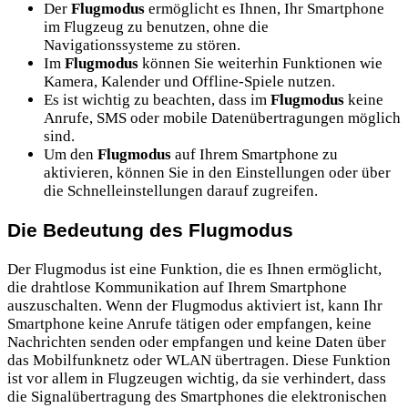
Der
Flugmodus
ermöglicht es Ihnen, Ihr Smartphone
im Flugzeug zu benutzen, ohne die
Navigationssysteme zu stören.
Im
Flugmodus
können Sie weiterhin Funktionen wie
Kamera, Kalender und Offline-Spiele nutzen.
Es ist wichtig zu beachten, dass im
Flugmodus
keine
Anrufe, SMS oder mobile Datenübertragungen möglich
sind.
Um den
Flugmodus
auf Ihrem Smartphone zu
aktivieren, können Sie in den Einstellungen oder über
die Schnelleinstellungen darauf zugreifen.
Die Bedeutung des Flugmodus
Der Flugmodus ist eine Funktion, die es Ihnen ermöglicht,
die drahtlose Kommunikation auf Ihrem Smartphone
auszuschalten. Wenn der Flugmodus aktiviert ist, kann Ihr
Smartphone keine Anrufe tätigen oder empfangen, keine
Nachrichten senden oder empfangen und keine Daten über
das Mobilfunknetz oder WLAN übertragen. Diese Funktion
ist vor allem in Flugzeugen wichtig, da sie verhindert, dass
die Signalübertragung des Smartphones die elektronischen