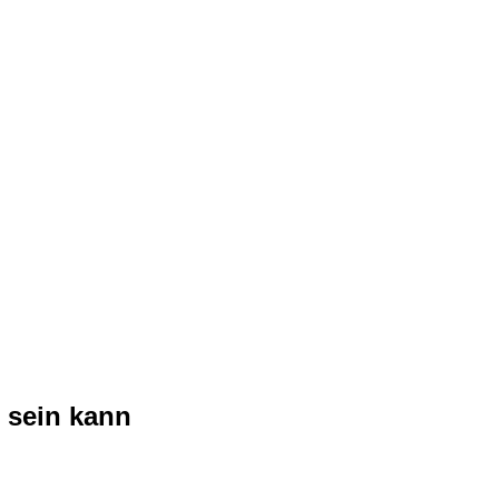
 sein kann