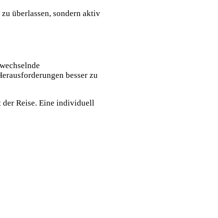
 zu überlassen, sondern aktiv
, wechselnde
Herausforderungen besser zu
der Reise. Eine individuell