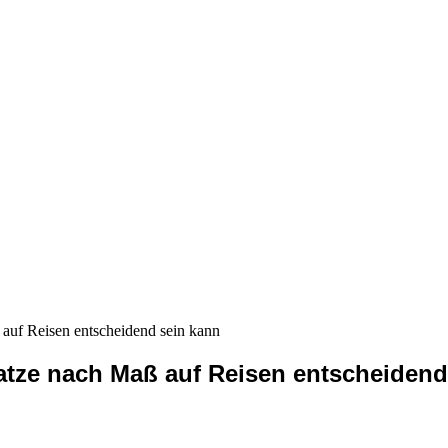
auf Reisen entscheidend sein kann
atze nach Maß auf Reisen entscheidend