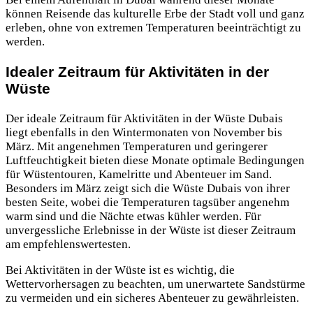
können Reisende das kulturelle Erbe der Stadt voll und ganz
erleben, ohne von extremen Temperaturen beeinträchtigt zu
werden.
Idealer Zeitraum für Aktivitäten in der
Wüste
Der ideale Zeitraum für Aktivitäten in der Wüste Dubais
liegt ebenfalls in den Wintermonaten von November bis
März. Mit angenehmen Temperaturen und geringerer
Luftfeuchtigkeit bieten diese Monate optimale Bedingungen
für Wüstentouren, Kamelritte und Abenteuer im Sand.
Besonders im März zeigt sich die Wüste Dubais von ihrer
besten Seite, wobei die Temperaturen tagsüber angenehm
warm sind und die Nächte etwas kühler werden. Für
unvergessliche Erlebnisse in der Wüste ist dieser Zeitraum
am empfehlenswertesten.
Bei Aktivitäten in der Wüste ist es wichtig, die
Wettervorhersagen zu beachten, um unerwartete Sandstürme
zu vermeiden und ein sicheres Abenteuer zu gewährleisten.