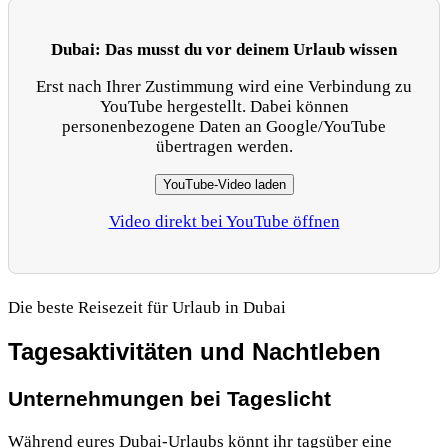
Dubai: Das musst du vor deinem Urlaub wissen
Erst nach Ihrer Zustimmung wird eine Verbindung zu
YouTube hergestellt. Dabei können
personenbezogene Daten an Google/YouTube
übertragen werden.
YouTube-Video laden
Video direkt bei YouTube öffnen
Die beste Reisezeit für Urlaub in Dubai
Tagesaktivitäten und Nachtleben
Unternehmungen bei Tageslicht
Während eures Dubai-Urlaubs könnt ihr tagsüber eine