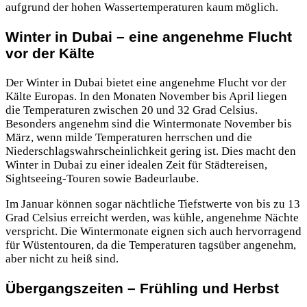
aufgrund der hohen Wassertemperaturen kaum möglich.
Winter in Dubai – eine angenehme Flucht
vor der Kälte
Der Winter in Dubai bietet eine angenehme Flucht vor der
Kälte Europas. In den Monaten November bis April liegen
die Temperaturen zwischen 20 und 32 Grad Celsius.
Besonders angenehm sind die Wintermonate November bis
März, wenn milde Temperaturen herrschen und die
Niederschlagswahrscheinlichkeit gering ist. Dies macht den
Winter in Dubai zu einer idealen Zeit für Städtereisen,
Sightseeing-Touren sowie Badeurlaube.
Im Januar können sogar nächtliche Tiefstwerte von bis zu 13
Grad Celsius erreicht werden, was kühle, angenehme Nächte
verspricht. Die Wintermonate eignen sich auch hervorragend
für Wüstentouren, da die Temperaturen tagsüber angenehm,
aber nicht zu heiß sind.
Übergangszeiten – Frühling und Herbst