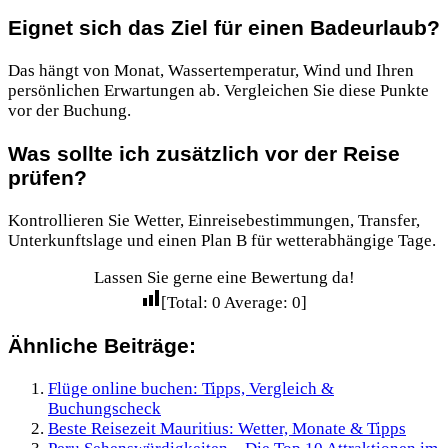
Eignet sich das Ziel für einen Badeurlaub?
Das hängt von Monat, Wassertemperatur, Wind und Ihren
persönlichen Erwartungen ab. Vergleichen Sie diese Punkte
vor der Buchung.
Was sollte ich zusätzlich vor der Reise
prüfen?
Kontrollieren Sie Wetter, Einreisebestimmungen, Transfer,
Unterkunftslage und einen Plan B für wetterabhängige Tage.
Lassen Sie gerne eine Bewertung da!
[Total:
0
Average:
0
]
Ähnliche Beiträge:
Flüge online buchen: Tipps, Vergleich &
Buchungscheck
Beste Reisezeit Mauritius: Wetter, Monate & Tipps