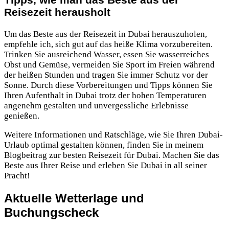
Reisezeit herausholt
Um das Beste aus der Reisezeit in Dubai herauszuholen,
empfehle ich, sich gut auf das heiße Klima vorzubereiten.
Trinken Sie ausreichend Wasser, essen Sie wasserreiches
Obst und Gemüse, vermeiden Sie Sport im Freien während
der heißen Stunden und tragen Sie immer Schutz vor der
Sonne. Durch diese Vorbereitungen und Tipps können Sie
Ihren Aufenthalt in Dubai trotz der hohen Temperaturen
angenehm gestalten und unvergessliche Erlebnisse
genießen.
Weitere Informationen und Ratschläge, wie Sie Ihren Dubai-
Urlaub optimal gestalten können, finden Sie in meinem
Blogbeitrag zur besten Reisezeit für Dubai. Machen Sie das
Beste aus Ihrer Reise und erleben Sie Dubai in all seiner
Pracht!
Aktuelle Wetterlage und
Buchungscheck