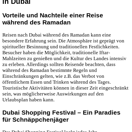
in Dubai
Vorteile und Nachteile einer Reise
während des Ramadan
Reisen nach Dubai während des Ramadan kann eine
besondere Erfahrung sein. Die Atmosphäre ist geprägt von
spiritueller Besinnung und traditionellen Festlichkeiten.
Besucher haben die Möglichkeit, traditionelle Iftar-
Mahlzeiten zu genießen und die Kultur des Landes intensiv
zu erleben. Allerdings sollten Reisende beachten, dass
während des Ramadan bestimmte Regeln und
Einschränkungen gelten, wie z.B. das Verbot von
öffentlichem Essen und Trinken während des Tages.
Touristische Aktivitäten können in dieser Zeit eingeschränkt
sein, was möglicherweise Auswirkungen auf den
Urlaubsplan haben kann.
Dubai Shopping Festival – Ein Paradies
für Schnäppchenjäger