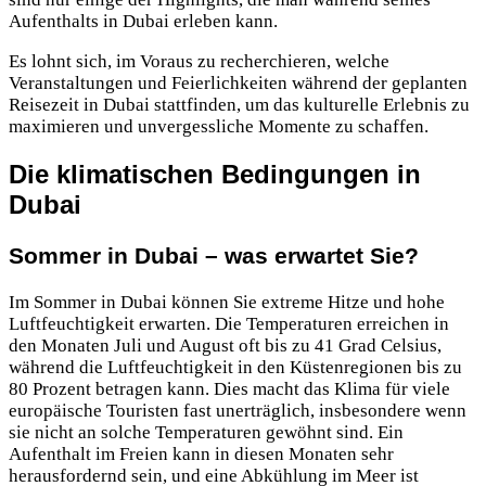
Aufenthalts in Dubai erleben kann.
Es lohnt sich, im Voraus zu recherchieren, welche
Veranstaltungen und Feierlichkeiten während der geplanten
Reisezeit in Dubai stattfinden, um das kulturelle Erlebnis zu
maximieren und unvergessliche Momente zu schaffen.
Die klimatischen Bedingungen in
Dubai
Sommer in Dubai – was erwartet Sie?
Im Sommer in Dubai können Sie extreme Hitze und hohe
Luftfeuchtigkeit erwarten. Die Temperaturen erreichen in
den Monaten Juli und August oft bis zu 41 Grad Celsius,
während die Luftfeuchtigkeit in den Küstenregionen bis zu
80 Prozent betragen kann. Dies macht das Klima für viele
europäische Touristen fast unerträglich, insbesondere wenn
sie nicht an solche Temperaturen gewöhnt sind. Ein
Aufenthalt im Freien kann in diesen Monaten sehr
herausfordernd sein, und eine Abkühlung im Meer ist