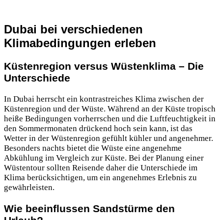
Dubai bei verschiedenen
Klimabedingungen erleben
Küstenregion versus Wüstenklima – Die
Unterschiede
In Dubai herrscht ein kontrastreiches Klima zwischen der
Küstenregion und der Wüste. Während an der Küste tropisch
heiße Bedingungen vorherrschen und die Luftfeuchtigkeit in
den Sommermonaten drückend hoch sein kann, ist das
Wetter in der Wüstenregion gefühlt kühler und angenehmer.
Besonders nachts bietet die Wüste eine angenehme
Abkühlung im Vergleich zur Küste. Bei der Planung einer
Wüstentour sollten Reisende daher die Unterschiede im
Klima berücksichtigen, um ein angenehmes Erlebnis zu
gewährleisten.
Wie beeinflussen Sandstürme den