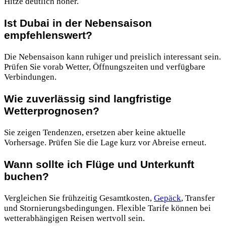
Hitze deutlich höher.
Ist Dubai in der Nebensaison
empfehlenswert?
Die Nebensaison kann ruhiger und preislich interessant sein.
Prüfen Sie vorab Wetter, Öffnungszeiten und verfügbare
Verbindungen.
Wie zuverlässig sind langfristige
Wetterprognosen?
Sie zeigen Tendenzen, ersetzen aber keine aktuelle
Vorhersage. Prüfen Sie die Lage kurz vor Abreise erneut.
Wann sollte ich Flüge und Unterkunft
buchen?
Vergleichen Sie frühzeitig Gesamtkosten,
Gepäck
, Transfer
und Stornierungsbedingungen. Flexible Tarife können bei
wetterabhängigen Reisen wertvoll sein.