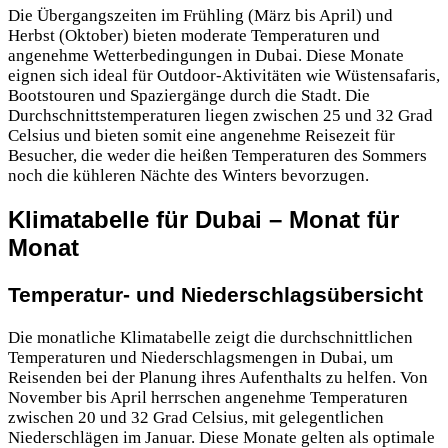
Die Übergangszeiten im Frühling (März bis April) und
Herbst (Oktober) bieten moderate Temperaturen und
angenehme Wetterbedingungen in Dubai. Diese Monate
eignen sich ideal für Outdoor-Aktivitäten wie Wüstensafaris,
Bootstouren und Spaziergänge durch die Stadt. Die
Durchschnittstemperaturen liegen zwischen 25 und 32 Grad
Celsius und bieten somit eine angenehme Reisezeit für
Besucher, die weder die heißen Temperaturen des Sommers
noch die kühleren Nächte des Winters bevorzugen.
Klimatabelle für Dubai – Monat für
Monat
Temperatur- und Niederschlagsübersicht
Die monatliche Klimatabelle zeigt die durchschnittlichen
Temperaturen und Niederschlagsmengen in Dubai, um
Reisenden bei der Planung ihres Aufenthalts zu helfen. Von
November bis April herrschen angenehme Temperaturen
zwischen 20 und 32 Grad Celsius, mit gelegentlichen
Niederschlägen im Januar. Diese Monate gelten als optimale