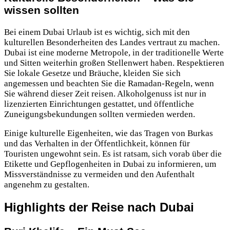
wissen sollten
Bei einem Dubai Urlaub ist es wichtig, sich mit den
kulturellen Besonderheiten des Landes vertraut zu machen.
Dubai ist eine moderne Metropole, in der traditionelle Werte
und Sitten weiterhin großen Stellenwert haben. Respektieren
Sie lokale Gesetze und Bräuche, kleiden Sie sich
angemessen und beachten Sie die Ramadan-Regeln, wenn
Sie während dieser Zeit reisen. Alkoholgenuss ist nur in
lizenzierten Einrichtungen gestattet, und öffentliche
Zuneigungsbekundungen sollten vermieden werden.
Einige kulturelle Eigenheiten, wie das Tragen von Burkas
und das Verhalten in der Öffentlichkeit, können für
Touristen ungewohnt sein. Es ist ratsam, sich vorab über die
Etikette und Gepflogenheiten in Dubai zu informieren, um
Missverständnisse zu vermeiden und den Aufenthalt
angenehm zu gestalten.
Highlights der Reise nach Dubai