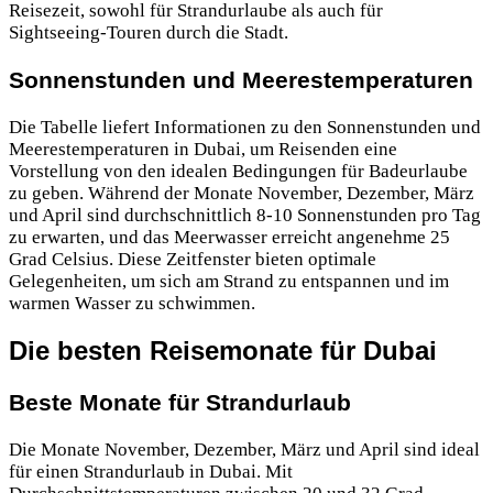
Reisezeit, sowohl für Strandurlaube als auch für
Sightseeing-Touren durch die Stadt.
Sonnenstunden und Meerestemperaturen
Die Tabelle liefert Informationen zu den Sonnenstunden und
Meerestemperaturen in Dubai, um Reisenden eine
Vorstellung von den idealen Bedingungen für Badeurlaube
zu geben. Während der Monate November, Dezember, März
und April sind durchschnittlich 8-10 Sonnenstunden pro Tag
zu erwarten, und das Meerwasser erreicht angenehme 25
Grad Celsius. Diese Zeitfenster bieten optimale
Gelegenheiten, um sich am Strand zu entspannen und im
warmen Wasser zu schwimmen.
Die besten Reisemonate für Dubai
Beste Monate für Strandurlaub
Die Monate November, Dezember, März und April sind ideal
für einen Strandurlaub in Dubai. Mit