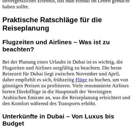
unvergessliches Erlebnis, das man einmal im Leben gemacht
haben sollte.
Praktische Ratschläge für die
Reiseplanung
Flugzeiten und Airlines – Was ist zu
beachten?
Bei der Planung eines Urlaubs in Dubai ist es wichtig, die
Flugzeiten und Airlines sorgfältig zu beachten. Die beste
Reisezeit für Dubai liegt zwischen November und April,
daher empfiehlt es sich, frühzeitig
Flüge
zu buchen, um von
günstigen Preisen zu profitieren. Viele renommierte Airlines
bieten Direktflüge in die Hauptstadt der Vereinigten
Arabischen Emirate an, was die Reiseplanung erleichtert und
den Komfort während des Transports erhöht.
Unterkünfte in Dubai – Von Luxus bis
Budget