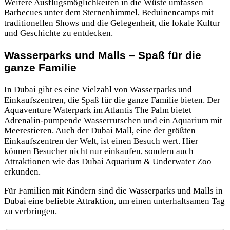
Weitere Ausflugsmöglichkeiten in die Wüste umfassen
Barbecues unter dem Sternenhimmel, Beduinencamps mit
traditionellen Shows und die Gelegenheit, die lokale Kultur
und Geschichte zu entdecken.
Wasserparks und Malls – Spaß für die
ganze Familie
In Dubai gibt es eine Vielzahl von Wasserparks und
Einkaufszentren, die Spaß für die ganze Familie bieten. Der
Aquaventure Waterpark im Atlantis The Palm bietet
Adrenalin-pumpende Wasserrutschen und ein Aquarium mit
Meerestieren. Auch der Dubai Mall, eine der größten
Einkaufszentren der Welt, ist einen Besuch wert. Hier
können Besucher nicht nur einkaufen, sondern auch
Attraktionen wie das Dubai Aquarium & Underwater Zoo
erkunden.
Für Familien mit Kindern sind die Wasserparks und Malls in
Dubai eine beliebte Attraktion, um einen unterhaltsamen Tag
zu verbringen.