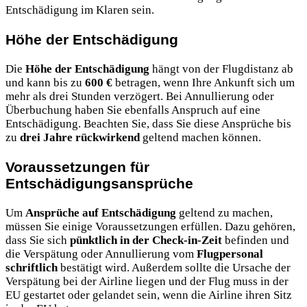
Entschädigung im Klaren sein.
Höhe der Entschädigung
Die
Höhe der Entschädigung
hängt von der Flugdistanz ab
und kann bis zu
600 €
betragen, wenn Ihre Ankunft sich um
mehr als drei Stunden verzögert. Bei Annullierung oder
Überbuchung haben Sie ebenfalls Anspruch auf eine
Entschädigung. Beachten Sie, dass Sie diese Ansprüche bis
zu
drei Jahre rückwirkend
geltend machen können.
Voraussetzungen für
Entschädigungsansprüche
Um
Ansprüche auf Entschädigung
geltend zu machen,
müssen Sie einige Voraussetzungen erfüllen. Dazu gehören,
dass Sie sich
pünktlich in der Check-in-Zeit
befinden und
die Verspätung oder Annullierung vom
Flugpersonal
schriftlich
bestätigt wird. Außerdem sollte die Ursache der
Verspätung bei der Airline liegen und der Flug muss in der
EU gestartet oder gelandet sein, wenn die Airline ihren Sitz