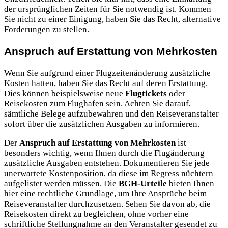
der ursprünglichen Zeiten für Sie notwendig ist. Kommen
Sie nicht zu einer Einigung, haben Sie das Recht, alternative
Forderungen zu stellen.
Anspruch auf Erstattung von Mehrkosten
Wenn Sie aufgrund einer Flugzeitenänderung zusätzliche
Kosten hatten, haben Sie das Recht auf deren Erstattung.
Dies können beispielsweise neue
Flugtickets
oder
Reisekosten zum Flughafen sein. Achten Sie darauf,
sämtliche Belege aufzubewahren und den Reiseveranstalter
sofort über die zusätzlichen Ausgaben zu informieren.
Der
Anspruch auf Erstattung von Mehrkosten
ist
besonders wichtig, wenn Ihnen durch die Flugänderung
zusätzliche Ausgaben entstehen. Dokumentieren Sie jede
unerwartete Kostenposition, da diese im Regress nüchtern
aufgelistet werden müssen. Die
BGH-Urteile
bieten Ihnen
hier eine rechtliche Grundlage, um Ihre Ansprüche beim
Reiseveranstalter durchzusetzen. Sehen Sie davon ab, die
Reisekosten direkt zu begleichen, ohne vorher eine
schriftliche Stellungnahme an den Veranstalter gesendet zu