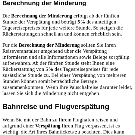
Berechnung der Minderung
Die
Berechnung der Minderung
erfolgt ab der fünften
Stunde der Verspätung und beträgt
5%
des anteiligen
Tagesreisepreises für jede weitere Stunde. So steigen die
Rückerstattungen schnell an und können erheblich sein.
Für die
Berechnung der Minderung
sollten Sie Ihren
Reiseveranstalter umgehend über die Verspätung
informieren und alle Informationen sowie Belege sorgfältig
aufbewahren. Ab der fünften Stunde steht Ihnen eine
Rückerstattung von
5%
des Tagesreisepreises für jede
zusätzliche Stunde zu. Bei einer Verspätung von mehreren
Stunden können somit beträchtliche Beträge
zusammenkommen. Wenn Ihre Pauschalreise darunter leidet,
lassen Sie sich die Minderung nicht entgehen!
Bahnreise und Flugverspätung
Wenn Sie mit der Bahn zu Ihrem Flughafen reisen und
aufgrund einer
Verspätung
Ihren Flug verpassen, ist es
wichtig, die Art Ihres Bahntickets zu beachten. Dies kann