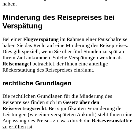
haben.
Minderung des Reisepreises bei
Verspätung
Bei einer
Flugverspätung
im Rahmen einer Pauschalreise
haben Sie das Recht auf eine Minderung des Reisepreises.
Dies gilt speziell, wenn Sie über fünf Stunden zu spät an
Ihrem Ziel ankommen. Solche Verspätungen werden als
Reisemangel
betrachtet, der Ihnen eine anteilige
Rückerstattung des Reisepreises einräumt.
rechtliche Grundlagen
Die rechtlichen Grundlagen für die Minderung des
Reisepreises finden sich im
Gesetz über den
Reisevertragsrecht
. Bei signifikanten Veränderung der
Leistungen (wie einer verspäteten Ankunft) steht Ihnen eine
Anpassung des Preises zu, was durch die
Reiseveranstalter
zu erfüllen ist.