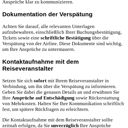
Ansprüche klar zu kommunizieren.
Dokumentation der Verspätung
Achten Sie darauf, alle relevanten Unterlagen
aufzubewahren, einschließlich Ihrer Buchungsbestätigung,
Tickets sowie eine
schriftliche Bestätigung
über die
Verspätung von der Airline. Diese Dokumente sind wichtig,
um Ihre Ansprüche zu untermauern.
Kontaktaufnahme mit dem
Reiseveranstalter
Setzen Sie sich
sofort
mit Ihrem Reiseveranstalter in
Verbindung, um ihn über die Verspätung zu informieren.
Geben Sie dabei die genauen Details an und erwähnen Sie
Ihre
Ansprüche auf Entschädigung
sowie Rückerstattung
von Mehrkosten. Halten Sie Ihre Kommunikation schriftlich
fest, um spätere Rückfragen zu erleichtern.
Die Kontaktaufnahme mit dem Reiseveranstalter sollte
zeitnah erfolgen, da Sie
unverzüglich
Ihre Ansprüche