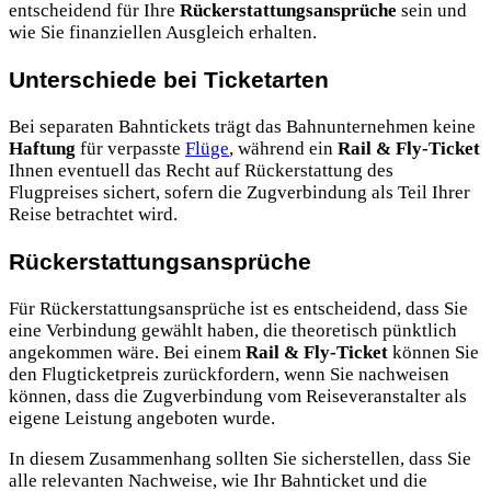
entscheidend für Ihre
Rückerstattungsansprüche
sein und
wie Sie finanziellen Ausgleich erhalten.
Unterschiede bei Ticketarten
Bei separaten Bahntickets trägt das Bahnunternehmen keine
Haftung
für verpasste
Flüge
, während ein
Rail & Fly-Ticket
Ihnen eventuell das Recht auf Rückerstattung des
Flugpreises sichert, sofern die Zugverbindung als Teil Ihrer
Reise betrachtet wird.
Rückerstattungsansprüche
Für Rückerstattungsansprüche ist es entscheidend, dass Sie
eine Verbindung gewählt haben, die theoretisch pünktlich
angekommen wäre. Bei einem
Rail & Fly-Ticket
können Sie
den Flugticketpreis zurückfordern, wenn Sie nachweisen
können, dass die Zugverbindung vom Reiseveranstalter als
eigene Leistung angeboten wurde.
In diesem Zusammenhang sollten Sie sicherstellen, dass Sie
alle relevanten Nachweise, wie Ihr Bahnticket und die